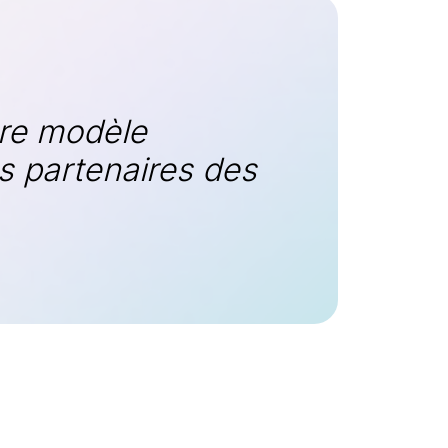
tre modèle
s partenaires des