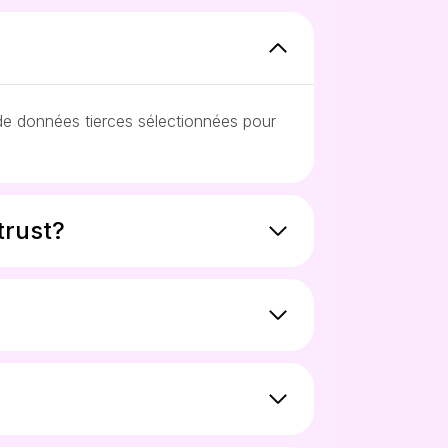
 de données tierces sélectionnées pour
trust?