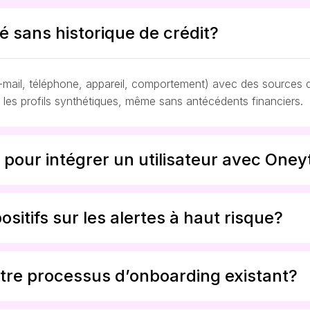
té sans historique de crédit?
(e-mail, téléphone, appareil, comportement) avec des sources
r les profils synthétiques, même sans antécédents financiers.
 pour intégrer un utilisateur avec Oney
ositifs sur les alertes à haut risque?
tre processus d’onboarding existant?