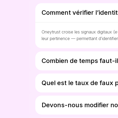
Comment vérifier l’identi
Oneytrust croise les signaux digitaux 
leur pertinence — permettant d’identifie
Combien de temps faut-il
Quel est le taux de faux p
Devons-nous modifier no