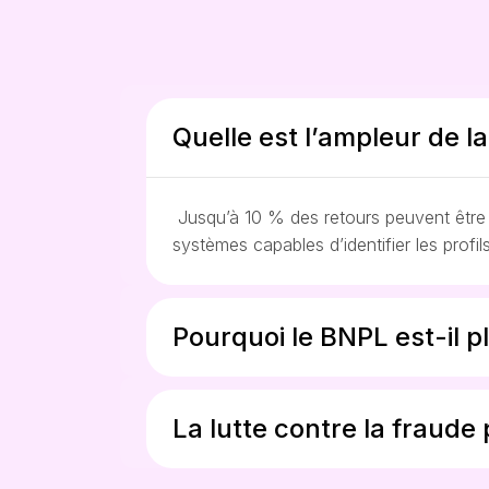
Quelle est l’ampleur de l
Jusqu’à 10 % des retours peuvent être 
systèmes capables d’identifier les prof
Pourquoi le BNPL est-il p
La lutte contre la fraude 