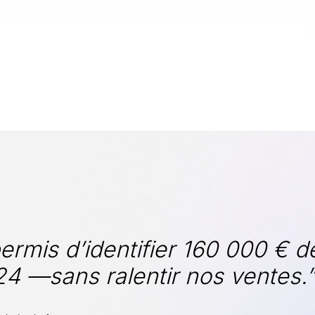
ermis d’identifier 160 000 € d
24 —sans ralentir nos ventes.”