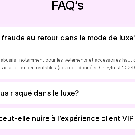
FAQ’s
a fraude au retour dans la mode de luxe
abusifs, notamment pour les vêtements et accessoires haut de
ils abusifs ou peu rentables (source : données Oneytrust 2024
lus risqué dans le luxe?
peut-elle nuire à l’expérience client VIP