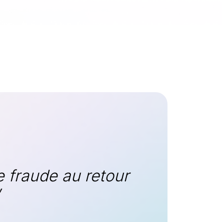
e fraude au retour