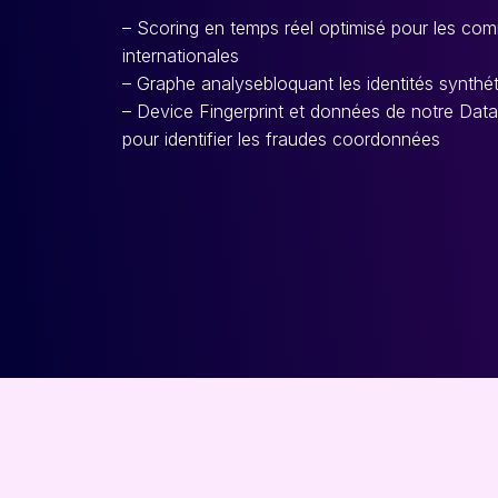
– Scoring en temps réel optimisé pour les com
internationales
– Graphe analysebloquant les identités synthé
– Device Fingerprint et données de notre Data
pour identifier les fraudes coordonnées