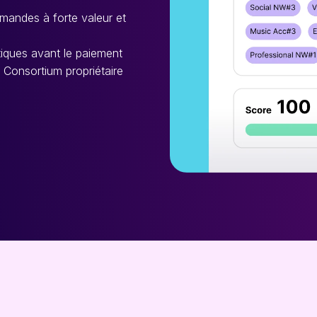
mandes à forte valeur et
tiques avant le paiement
 Consortium propriétaire