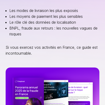
Les modes de livraison les plus exposés
Les moyens de paiement les plus sensibles
Le rôle clé des données de localisation
BNPL, fraude aux retours : les nouvelles vagues de
risques
Si vous exercez vos activités en France, ce guide est
incontournable.