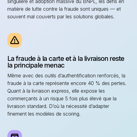
singulière et adoption massive du BNPL, les défis en
matière de lutte contre la fraude sont uniques — et
souvent mal couverts par les solutions globales.
La fraude à la carte et à la livraison reste
la principale menac
Même avec des outils d’authentification renforcés, la
fraude à la carte représente encore 40 % des pertes.
Quant à la livraison express, elle expose les
commerçants à un risque 5 fois plus élevé que la
livraison standard. D’où la nécessité d’adapter
finement les modèles de scoring.