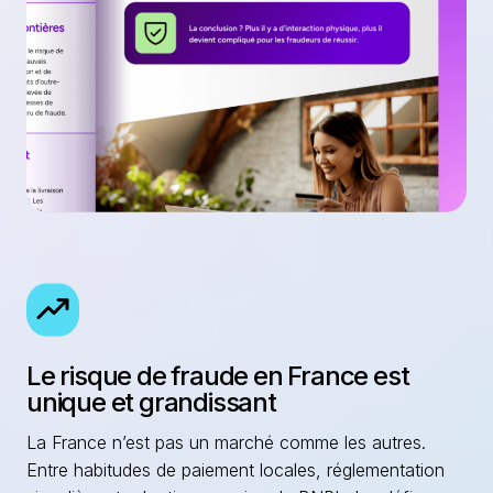
Le risque de fraude en France est
unique et grandissant
La France n’est pas un marché comme les autres.
Entre habitudes de paiement locales, réglementation