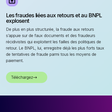
Les fraudes liées aux retours et au BNPL
explosent
De plus en plus structurée, la fraude aux retours
s’appuie sur de faux documents et des fraudeurs
récidivistes qui exploitent les failles des politiques de
retour. Le BNPL, lui, enregistre déjà les plus forts taux
de tentatives de fraude parmi tous les moyens de
paiement.
Téléchargez