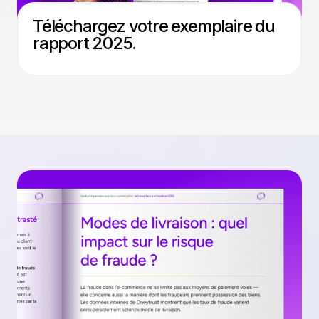
Téléchargez votre exemplaire du
rapport 2025.