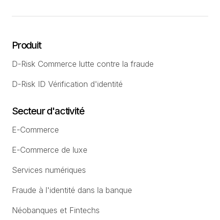
Produit
D-Risk Commerce lutte contre la fraude
D-Risk ID Vérification d'identité
Secteur d'activité
E-Commerce
E-Commerce de luxe
Services numériques
Fraude à l'identité dans la banque
Néobanques et Fintechs