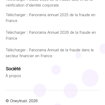
vérification d'identité corporate
Télécharger : Panorama annuel 2025 de la fraude en
France
Télécharger : Panorama Annuel 2026 de la fraude en
France
Télécharger : Panorama Annuel de la fraude dans le
secteur financier en France
Société
À propos
© Oneytrust. 2026