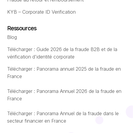
KYB – Corporate ID Verification
Ressources
Blog
Télécharger : Guide 2026 de la fraude B2B et de la
vérification d'identité corporate
Télécharger : Panorama annuel 2025 de la fraude en
France
Télécharger : Panorama Annuel 2026 de la fraude en
France
Télécharger : Panorama Annuel de la fraude dans le
secteur financier en France