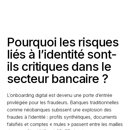
Pourquoi les risques
liés à l’identité sont-
ils critiques dans le
secteur bancaire ?
L’onboarding digital est devenu une porte d’entrée
privilégiée pour les fraudeurs. Banques traditionnelles
comme néobanques subissent une explosion des
fraudes à l’identité : profils synthétiques, documents
falsifiés et comptes « mules » passent entre les mailles