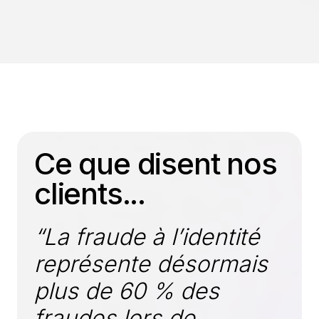
Ce que disent nos
clients...
“La fraude à l’identité
représente désormais
plus de 60 % des
fraudes lors de