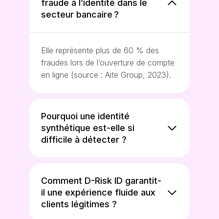
fraude à l’identité dans le
secteur bancaire ?
Elle représente plus de 60 % des
fraudes lors de l’ouverture de compte
en ligne (source : Aite Group, 2023).
Pourquoi une identité
synthétique est-elle si
difficile à détecter ?
Comment D-Risk ID garantit-
il une expérience fluide aux
clients légitimes ?