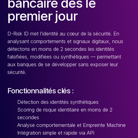
bancaire dès le
premier jour
D-Risk ID met l’identité au cœur de la sécurité. En
analysant comportements et signaux digitaux, nous
détectons en moins de 2 secondes les identités
falsifiées, modifiées ou synthétiques — permettant
aux banques de se développer sans exposer leur
sécurité.
Fonctionnalités clés :
Détection des identités synthétiques
Scoring de risque identitaire en moins de 2
secondes
Analyse comportementale et Empreinte Machine
Intégration simple et rapide via API