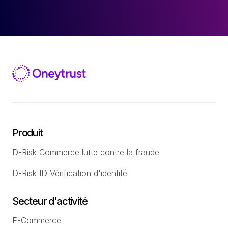
Produit
D-Risk Commerce lutte contre la fraude
D-Risk ID Vérification d'identité
Secteur d'activité
E-Commerce