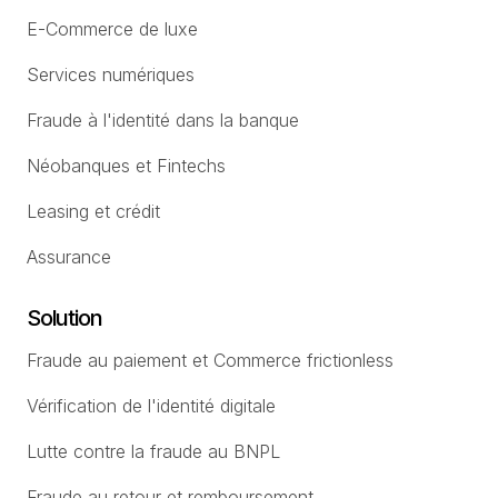
E-Commerce de luxe
Services numériques
Fraude à l'identité dans la banque
Néobanques et Fintechs
Leasing et crédit
Assurance
Solution
Fraude au paiement et Commerce frictionless
Vérification de l'identité digitale
Lutte contre la fraude au BNPL
Fraude au retour et remboursement