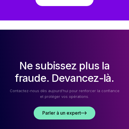
Ne subissez plus la
fraude. Devancez-là.
Contactez-nous dès aujourd’hui pour renforcer la confiance
et protéger vos opérations.
Parler à un expert