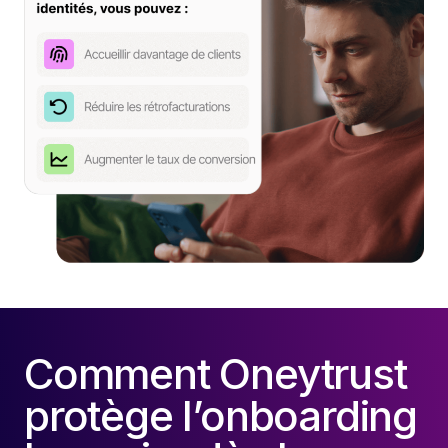
Comment Oneytrust
protège l’onboarding