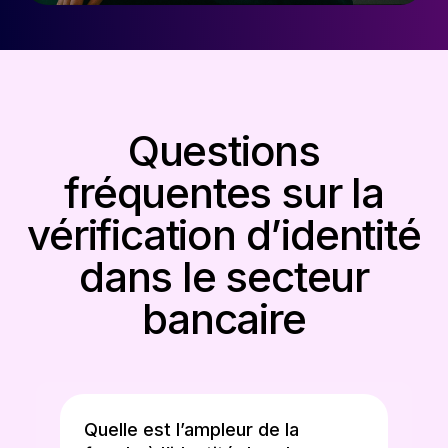
Questions
fréquentes sur la
vérification d’identité
dans le secteur
bancaire
Quelle est l’ampleur de la