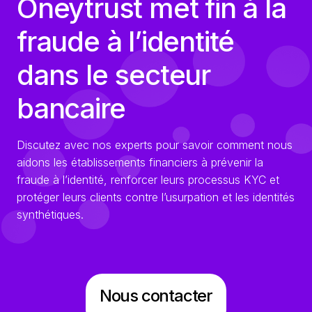
Oneytrust met fin à la
fraude à l’identité
dans le secteur
bancaire
Discutez avec nos experts pour savoir comment nous
aidons les établissements financiers à prévenir la
fraude à l’identité, renforcer leurs processus KYC et
protéger leurs clients contre l’usurpation et les identités
synthétiques.
Nous contacter