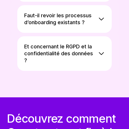
Faut-il revoir les processus
d’onboarding existants ?
Et concernant le RGPD et la
confidentialité des données
?
Découvrez comment