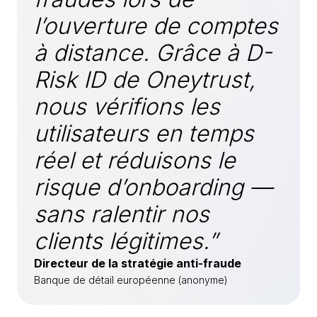
l’ouverture de comptes
à distance. Grâce à D-
Risk ID de Oneytrust,
nous vérifions les
utilisateurs en temps
réel et réduisons le
risque d’onboarding —
sans ralentir nos
clients légitimes.”
Directeur de la stratégie anti-fraude
Banque de détail européenne (anonyme)