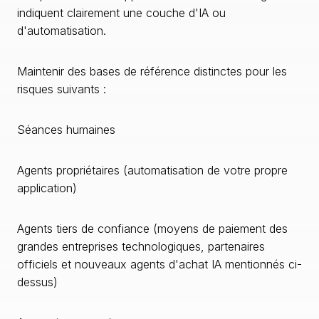
indiquent clairement une couche d'IA ou
d'automatisation.
Maintenir des bases de référence distinctes pour les
risques suivants :
Séances humaines
Agents propriétaires (automatisation de votre propre
application)
Agents tiers de confiance (moyens de paiement des
grandes entreprises technologiques, partenaires
officiels et nouveaux agents d'achat IA mentionnés ci-
dessus)