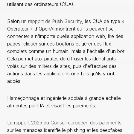
utilisant des ordinateurs (CUA).
Selon
un rapport de Push Security
, les CUA de type «
Opérateur » d'OpenAI montrent qu'ils peuvent se
connecter à n'importe quelle application web, lire des
pages, cliquer sur des boutons et gérer des flux
complets comme un humain, mais à l'échelle d'un bot.
Cela permet aux pirates de diffuser les identifiants
volés sur des milliers de sites, puis d'effectuer des
actions dans les applications une fois qu'ils y ont
accès.
Hameçonnage et ingénierie sociale à grande échelle
alimentés par l'IA et visant les paiements.
Le rapport 2025 du Conseil européen des paiements
sur les menaces identifie le phishing et les deepfakes