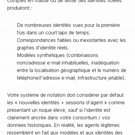
comptes en masse ou de tester des identités volées
produiront :
De nombreuses identités vues pour la première
fois dans un court laps de temps.
Correspondances faibles ou inexistantes avec les
graphes d'identité réels.
Modèles synthétiques (combinaisons
nom/adresse e-mail inhabituelles, inadéquation
entre la localisation géographique et le numéro de
téléphone/l'adresse e-mail, infrastructure jetable).
Votre système de notation doit considérer par défaut
les « nouvelles identités + sessions d'agent » comme
présentant un risque élevé, sauf si l'identité est
clairement ancrée dans votre consortium / vos
données historiques. En réalité, les agents légitimes
ressemblent en fait aux modèles et aux identités des