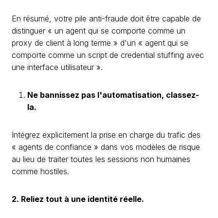
En résumé, votre pile anti-fraude doit être capable de
distinguer « un agent qui se comporte comme un
proxy de client à long terme » d'un « agent qui se
comporte comme un script de credential stuffing avec
une interface utilisateur ».
Ne bannissez pas l'automatisation, classez-
la.
Intégrez explicitement la prise en charge du trafic des
« agents de confiance » dans vos modèles de risque
au lieu de traiter toutes les sessions non humaines
comme hostiles.
2. Reliez tout à une identité réelle.