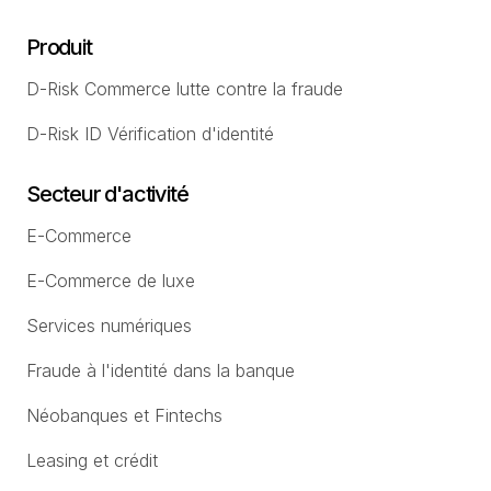
Produit
D-Risk Commerce lutte contre la fraude
D-Risk ID Vérification d'identité
Secteur d'activité
E-Commerce
E-Commerce de luxe
Services numériques
Fraude à l'identité dans la banque
Néobanques et Fintechs
Leasing et crédit