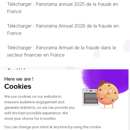
Télécharger : Panorama annuel 2025 de la fraude en
France
Télécharger : Panorama Annuel 2026 de la fraude en
France
Télécharger : Panorama Annuel de la fraude dans le
secteur financier en France
Société
À propos
© Oneytrust. 2026
Română