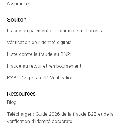
Assurance
Solution
Fraude au paiement et Commerce frictionless
Vérification de l'identité digitale
Lutte contre la fraude au BNPL
Fraude au retour et remboursement
KYB – Corporate ID Verification
Ressources
Blog
Télécharger : Guide 2026 de la fraude B2B et de la
vérification d'identité corporate