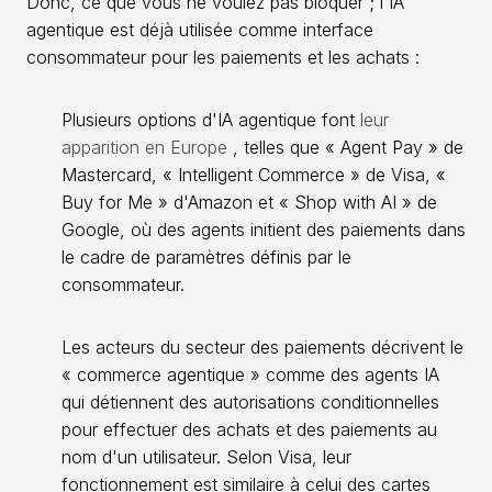
Donc, ce que vous ne voulez pas bloquer ; l'IA
agentique est déjà utilisée comme interface
consommateur pour les paiements et les achats :
Plusieurs options d'IA agentique font
leur
apparition en Europe
, telles que « Agent Pay » de
Mastercard, « Intelligent Commerce » de Visa, «
Buy for Me » d'Amazon et « Shop with AI » de
Google, où des agents initient des paiements dans
le cadre de paramètres définis par le
consommateur.
Les acteurs du secteur des paiements décrivent le
« commerce agentique » comme des agents IA
qui détiennent des autorisations conditionnelles
pour effectuer des achats et des paiements au
nom d'un utilisateur. Selon Visa, leur
fonctionnement est similaire à celui des cartes