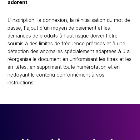
adorent
L'inscription, la connexion, la réinitialisation du mot de
passe, l'ajout d'un moyen de paiement et les
demandes de produits à haut risque doivent être
soumis à des limites de fréquence précises et à une
détection des anomalies spécialement adaptées à J'ai
réorganisé le document en uniformisant les titres et les
en-têtes, en supprimant toute numérotation et en
nettoyant le contenu conformément à vos
instructions.