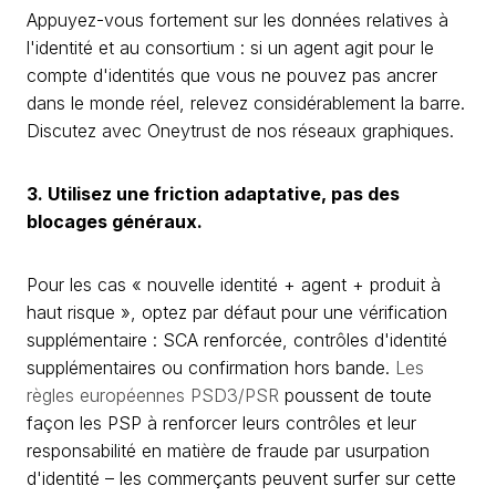
Appuyez-vous fortement sur les données relatives à
l'identité et au consortium : si un agent agit pour le
compte d'identités que vous ne pouvez pas ancrer
dans le monde réel, relevez considérablement la barre.
Discutez avec Oneytrust de nos réseaux graphiques.
3. Utilisez une friction adaptative, pas des
blocages généraux.
Pour les cas « nouvelle identité + agent + produit à
haut risque », optez par défaut pour une vérification
supplémentaire : SCA renforcée, contrôles d'identité
supplémentaires ou confirmation hors bande.
Les
règles européennes PSD3/PSR
poussent de toute
façon les PSP à renforcer leurs contrôles et leur
responsabilité en matière de fraude par usurpation
d'identité – les commerçants peuvent surfer sur cette