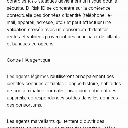
contrôles KYC statiques deviennent un risque pour la
sécurité. D-Risk ID se concentre sur la cohérence
contextuelle des données d'identité (téléphone, e-
mail, appareil, adresse, etc.) et peut effectuer une
validation croisée avec un consortium d'identités
réelles et validées provenant des principaux détaillants
et banques européens.
Contre l'IA agentique
Les agents légitimes
réutiliseront principalement des
identités connues et fiables : longue histoire, habitudes
de consommation normales, historique cohérent des
appareils, correspondances solides dans les données
des consortiums.
Les agents malveillants qui tentent d'ouvrir des