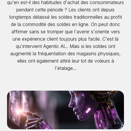
qu'en est-il des habitudes d'achat des consommateurs
pendant cette période ? Les clients ont depuis
longtemps délaissé les soldes traditionnelles au profit
de la commodité des soldes en ligne. On peut donc
affirmer sans se tromper que l'avenir s'oriente vers
une expérience client toujours plus facile. C'est là
qu'intervient Agentic AI... Mais si les soldes ont
augmenté la fréquentation des magasins physiques,
elles ont également attiré leur lot de voleurs à
l'étalage...