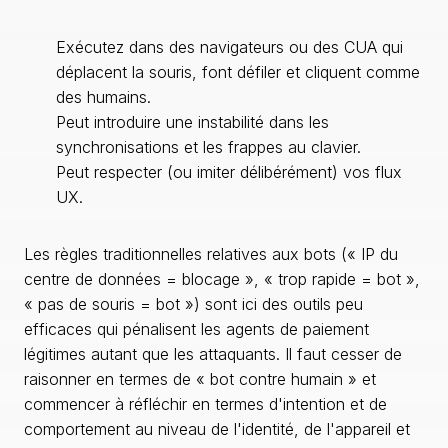
Exécutez dans des navigateurs ou des CUA qui
déplacent la souris, font défiler et cliquent comme
des humains.
Peut introduire une instabilité dans les
synchronisations et les frappes au clavier.
Peut respecter (ou imiter délibérément) vos flux
UX.
Les règles traditionnelles relatives aux bots (« IP du
centre de données = blocage », « trop rapide = bot »,
« pas de souris = bot ») sont ici des outils peu
efficaces qui pénalisent les agents de paiement
légitimes autant que les attaquants. Il faut cesser de
raisonner en termes de « bot contre humain » et
commencer à réfléchir en termes d'intention et de
comportement au niveau de l'identité, de l'appareil et