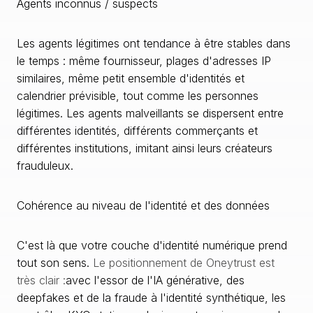
Agents inconnus / suspects
Les agents légitimes ont tendance à être stables dans
le temps : même fournisseur, plages d'adresses IP
similaires, même petit ensemble d'identités et
calendrier prévisible, tout comme les personnes
légitimes. Les agents malveillants se dispersent entre
différentes identités, différents commerçants et
différentes institutions, imitant ainsi leurs créateurs
frauduleux.
Cohérence au niveau de l'identité et des données
C'est là que votre couche d'identité numérique prend
tout son sens.
Le positionnement de Oneytrust est
très clair :
avec l'essor de l'IA générative, des
deepfakes et de la fraude à l'identité synthétique, les