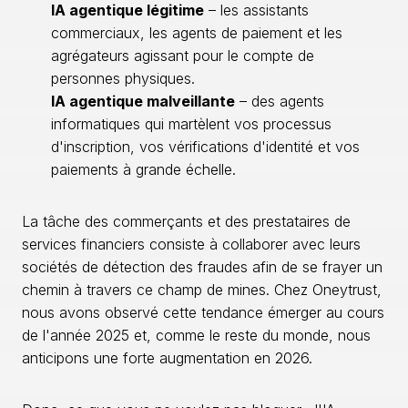
IA agentique légitime
– les assistants
commerciaux, les agents de paiement et les
agrégateurs agissant pour le compte de
personnes physiques.
IA agentique malveillante
– des agents
informatiques qui martèlent vos processus
d'inscription, vos vérifications d'identité et vos
paiements à grande échelle.
La tâche des commerçants et des prestataires de
services financiers consiste à collaborer avec leurs
sociétés de détection des fraudes afin de se frayer un
chemin à travers ce champ de mines. Chez Oneytrust,
nous avons observé cette tendance émerger au cours
de l'année 2025 et, comme le reste du monde, nous
anticipons une forte augmentation en 2026.