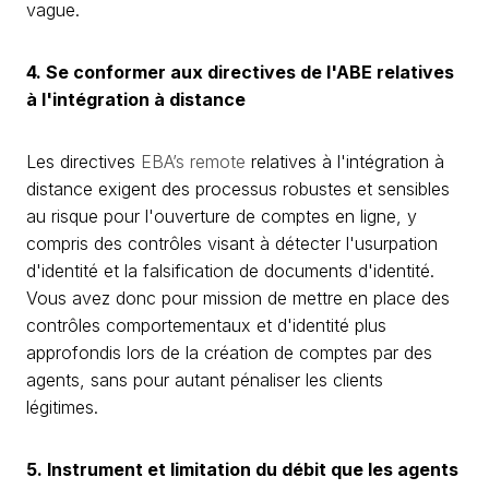
vague.
4. Se conformer aux directives de l'ABE relatives
à l'intégration à distance
Les directives
EBA’s remote
relatives à l'intégration à
distance exigent des processus robustes et sensibles
au risque pour l'ouverture de comptes en ligne, y
compris des contrôles visant à détecter l'usurpation
d'identité et la falsification de documents d'identité.
Vous avez donc pour mission de mettre en place des
contrôles comportementaux et d'identité plus
approfondis lors de la création de comptes par des
agents, sans pour autant pénaliser les clients
légitimes.
5. Instrument et limitation du débit que les agents