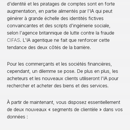
d'identité et les piratages de comptes sont en forte
augmentation, en partie alimentés par l'IA qui peut
générer à grande échelle des identités fictives
convaincantes et des scripts d'ingénierie sociale,
selon l'agence britannique de lutte contre la fraude
CIFAS
. L'IA agentique ne fait que renforcer cette
tendance des deux côtés de la barrière.
Pour les commerçants et les sociétés financières,
cependant, un dilemme se pose. De plus en plus, les
acheteurs et les nouveaux clients utiliseront l'IA pour
rechercher et acheter des biens et des services.
À partir de maintenant, vous disposez essentiellement
de deux nouveaux « segments de clientèle » dans vos
données :