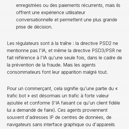
enregistrées ou des paiements récurrents, mais ils
offrent une expérience utilisateur
conversationnelle et permettent une plus grande
prise de décision.
Les régulateurs sont à la traîne : la directive PSD2 ne
mentionne pas l'IA, et même la directive PSD3/PSR ne
fait référence à l'IA qu'une seule fois, dans le cadre de
la prévention de la fraude. Mais les agents
consommateurs font leur apparition malgré tout.
Pour un commerçant, cela signifie qu'une partie du «
trafic bot » est désormais un trafic à forte valeur
ajoutée et conforme (l'IA faisant ce qu'un client fidèle
lui a demandé de faire). Ces agents proviennent
souvent d'adresses IP de centres de données, de
navigateurs sans interface graphique ou d'appareils