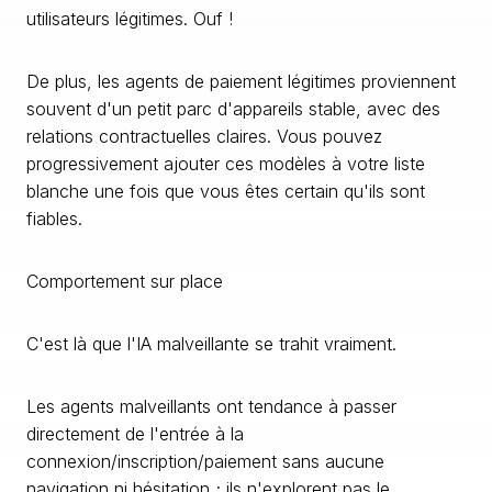
utilisateurs légitimes. Ouf !
De plus, les agents de paiement légitimes proviennent
souvent d'un petit parc d'appareils stable, avec des
relations contractuelles claires. Vous pouvez
progressivement ajouter ces modèles à votre liste
blanche une fois que vous êtes certain qu'ils sont
fiables.
Comportement sur place
C'est là que l'IA malveillante se trahit vraiment.
Les agents malveillants ont tendance à passer
directement de l'entrée à la
connexion/inscription/paiement sans aucune
navigation ni hésitation ; ils n'explorent pas le