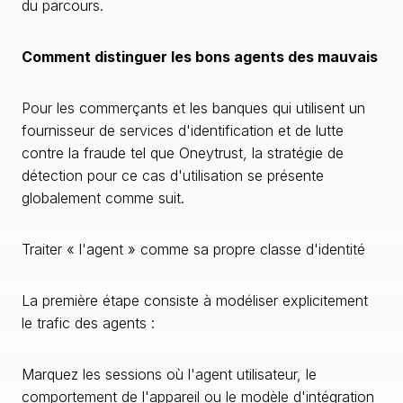
du parcours.
Comment distinguer les bons agents des mauvais
Pour les commerçants et les banques qui utilisent un
fournisseur de services d'identification et de lutte
contre la fraude tel que Oneytrust, la stratégie de
détection pour ce cas d'utilisation se présente
globalement comme suit.
Traiter « l'agent » comme sa propre classe d'identité
La première étape consiste à modéliser explicitement
le trafic des agents :
Marquez les sessions où l'agent utilisateur, le
comportement de l'appareil ou le modèle d'intégration