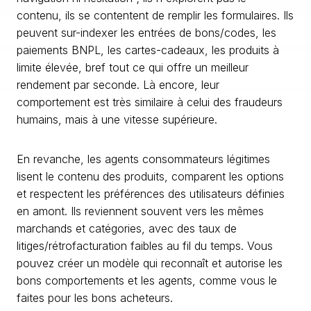
contenu, ils se contentent de remplir les formulaires. Ils
peuvent sur-indexer les entrées de bons/codes, les
paiements BNPL, les cartes-cadeaux, les produits à
limite élevée, bref tout ce qui offre un meilleur
rendement par seconde. Là encore, leur
comportement est très similaire à celui des fraudeurs
humains, mais à une vitesse supérieure.
En revanche, les agents consommateurs légitimes
lisent le contenu des produits, comparent les options
et respectent les préférences des utilisateurs définies
en amont. Ils reviennent souvent vers les mêmes
marchands et catégories, avec des taux de
litiges/rétrofacturation faibles au fil du temps. Vous
pouvez créer un modèle qui reconnaît et autorise les
bons comportements et les agents, comme vous le
faites pour les bons acheteurs.