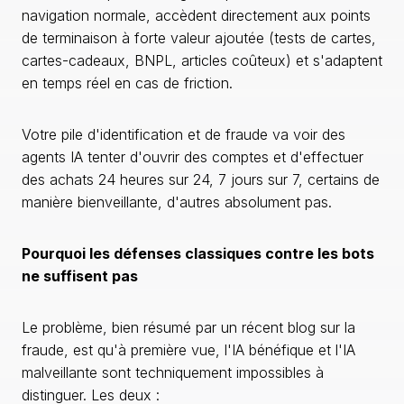
navigation normale, accèdent directement aux points
de terminaison à forte valeur ajoutée (tests de cartes,
cartes-cadeaux, BNPL, articles coûteux) et s'adaptent
en temps réel en cas de friction.
Votre pile d'identification et de fraude va voir des
agents IA tenter d'ouvrir des comptes et d'effectuer
des achats 24 heures sur 24, 7 jours sur 7, certains de
manière bienveillante, d'autres absolument pas.
Pourquoi les défenses classiques contre les bots
ne suffisent pas
Le problème, bien résumé par un récent blog sur la
fraude, est qu'à première vue, l'IA bénéfique et l'IA
malveillante sont techniquement impossibles à
distinguer. Les deux :