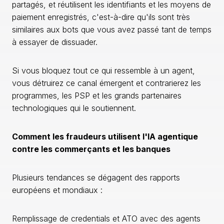
partagés, et réutilisent les identifiants et les moyens de
paiement enregistrés, c'est-à-dire qu'ils sont très
similaires aux bots que vous avez passé tant de temps
à essayer de dissuader.
Si vous bloquez tout ce qui ressemble à un agent,
vous détruirez ce canal émergent et contrarierez les
programmes, les PSP et les grands partenaires
technologiques qui le soutiennent.
Comment les fraudeurs utilisent l'IA agentique
contre les commerçants et les banques
Plusieurs tendances se dégagent des rapports
européens et mondiaux :
Remplissage de credentials et ATO avec des agents