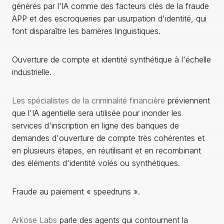
générés par l'IA comme des facteurs clés de la fraude
APP et des escroqueries par usurpation d'identité, qui
font disparaître les barrières linguistiques.
Ouverture de compte et identité synthétique à l'échelle
industrielle.
Les spécialistes de la criminalité financière
préviennent
que l'IA agentielle sera utilisée pour inonder les
services d'inscription en ligne des banques de
demandes d'ouverture de compte très cohérentes et
en plusieurs étapes, en réutilisant et en recombinant
des éléments d'identité volés ou synthétiques.
Fraude au paiement « speedruns ».
Arkose Labs
parle des agents qui contournent la