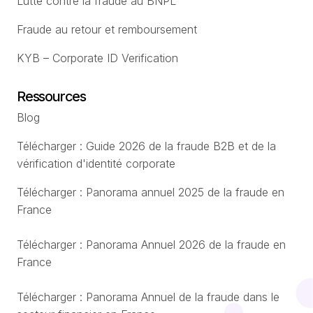
Lutte contre la fraude au BNPL
Fraude au retour et remboursement
KYB – Corporate ID Verification
Ressources
Blog
Télécharger : Guide 2026 de la fraude B2B et de la
vérification d'identité corporate
Télécharger : Panorama annuel 2025 de la fraude en
France
Télécharger : Panorama Annuel 2026 de la fraude en
France
Télécharger : Panorama Annuel de la fraude dans le