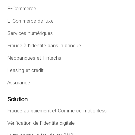
E-Commerce
E-Commerce de luxe
Services numériques
Fraude à l'identité dans la banque
Néobanques et Fintechs
Leasing et crédit
Assurance
Solution
Fraude au paiement et Commerce frictionless
Vérification de l'identité digitale