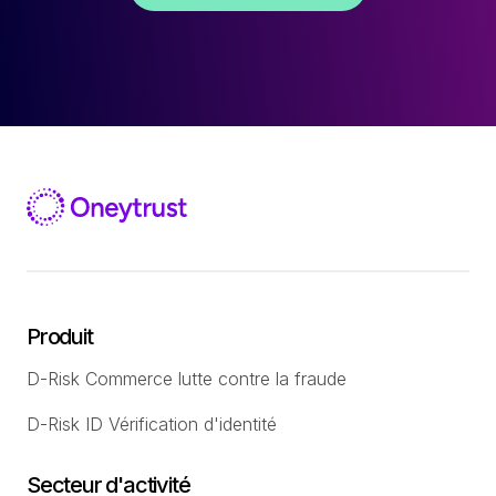
Produit
D-Risk Commerce lutte contre la fraude
D-Risk ID Vérification d'identité
Secteur d'activité