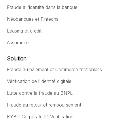
Fraude à l'identité dans la banque
Néobanques et Fintechs
Leasing et crédit
Assurance
Solution
Fraude au paiement et Commerce frictionless
Vérification de l'identité digitale
Lutte contre la fraude au BNPL
Fraude au retour et remboursement
KYB – Corporate ID Verification