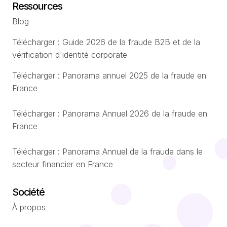
Ressources
Blog
Télécharger : Guide 2026 de la fraude B2B et de la
vérification d'identité corporate
Télécharger : Panorama annuel 2025 de la fraude en
France
Télécharger : Panorama Annuel 2026 de la fraude en
France
Télécharger : Panorama Annuel de la fraude dans le
secteur financier en France
Société
À propos