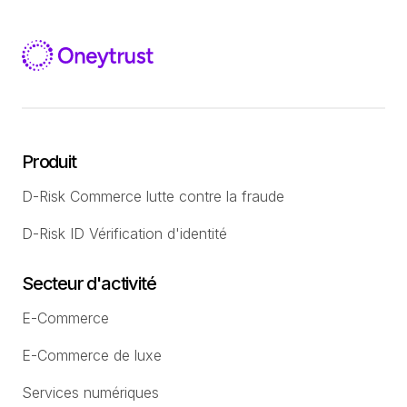
Produit
D-Risk Commerce lutte contre la fraude
D-Risk ID Vérification d'identité
Secteur d'activité
E-Commerce
E-Commerce de luxe
Services numériques