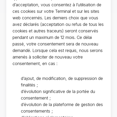
d’acceptation, vous consentez à l’utilisation de
ces cookies sur votre Terminal et sur les sites
web concernés. Les derniers choix que vous
avez déclarés (acceptation ou refus de tous les
cookies et autres traceurs) seront conservés
pendant un maximum de
12 mois. Ce délai
passé, votre consentement sera de nouveau
demandé. Lorsque cela est requis, nous serons
amenés à solliciter de nouveau votre
consentement, en cas :
d’ajout, de modification, de suppression de
finalités ;
d’évolution significative de la portée du
consentement ;
d’évolution de la plateforme de gestion des
consentements ;