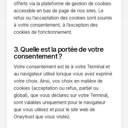
offerts via la plateforme de gestion de cookies
accessible en bas de page de nos sites. Le
refus ou l’acceptation des cookies sont soumis
à votre consentement, à l’exception des
cookies de fonctionnement.
3. Quelle est la portée de votre
consentement ?
Votre consentement est lié à votre Terminal et
au navigateur utilisé lorsque vous avez exprimé
votre choix. Ainsi, vos choix en matière de
cookies (acceptation ou refus, partiel ou
global), que vous déclarez sur votre Terminal,
sont valables uniquement pour le navigateur
que vous utilisez et pour le site web de
Oneytrust que vous visitez.