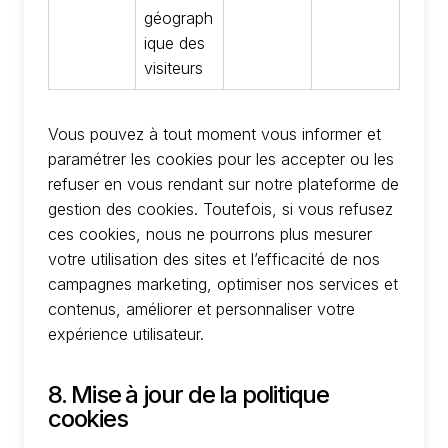
géograph
ique des
visiteurs
Vous pouvez à tout moment vous informer et
paramétrer les cookies pour les accepter ou les
refuser en vous rendant sur notre plateforme de
gestion des cookies. Toutefois, si vous refusez
ces cookies, nous ne pourrons plus mesurer
votre utilisation des sites et l’efficacité de nos
campagnes marketing, optimiser nos services et
contenus, améliorer et personnaliser votre
expérience utilisateur.
8. Mise à jour de la politique
cookies