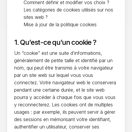
Comment définir et modifier vos choix ?
Les catégories de cookies utilisés sur nos
sites web ?
Mise à jour de la politique cookies
1. Qu’est-ce qu’un cookie ?
Un “cookie” est une suite d’informations,
généralement de petite taille et identifié par un
nom, qui peut être transmis à votre navigateur
par un site web sur lequel vous vous
connectez. Votre navigateur web le conservera
pendant une certaine durée, et le site web
pourra y accéder à chaque fois que vous vous
y reconnecterez. Les cookies ont de multiples
usages : par exemple, ils peuvent servir à gérer
des sessions en mémorisant votre identifiant,
authentifier un utilisateur, conserver ses