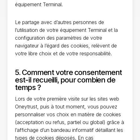
équipement Terminal.
Le partage avec d’autres personnes de
l’utilisation de votre équipement Terminal et la
configuration des paramètres de votre
navigateur à l’égard des cookies, relèvent de
votre libre choix et de votre responsabilité.
5. Comment votre consentement
est-il recueilli, pour combien de
temps ?
Lors de votre première visite sur les sites web
Oneytrust, puis à tout moment, vous pouvez
personnaliser vos choix en matière de cookies
(acceptation ou refus, partiel ou global) grâce à
l’affichage d’un bandeau informatif détaillant les
types de cookies déposés. En cas