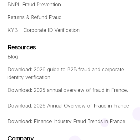
BNPL Fraud Prevention
Returns & Refund Fraud
KYB – Corporate ID Verification
Resources
Blog
Download: 2026 guide to B2B fraud and corporate
identity verification
Download: 2025 annual overview of fraud in France.
Download: 2026 Annual Overview of Fraud in France
Download: Finance Industry Fraud Trends in France
Company