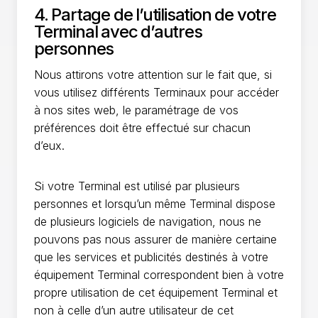
4. Partage de l’utilisation de votre
Terminal avec d’autres
personnes
Nous attirons votre attention sur le fait que, si
vous utilisez différents Terminaux pour accéder
à nos sites web, le paramétrage de vos
préférences doit être effectué sur chacun
d’eux.
Si votre Terminal est utilisé par plusieurs
personnes et lorsqu’un même Terminal dispose
de plusieurs logiciels de navigation, nous ne
pouvons pas nous assurer de manière certaine
que les services et publicités destinés à votre
équipement Terminal correspondent bien à votre
propre utilisation de cet équipement Terminal et
non à celle d’un autre utilisateur de cet