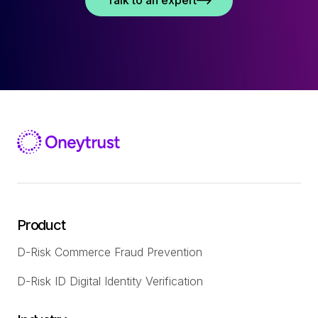
Talk to an expert
Product
D-Risk Commerce Fraud Prevention
D-Risk ID Digital Identity Verification