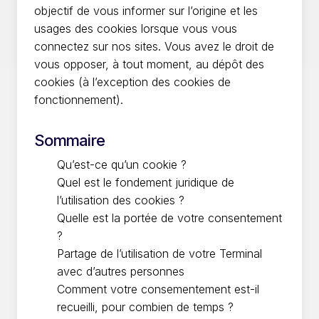
objectif de vous informer sur l’origine et les
usages des cookies lorsque vous vous
connectez sur nos sites. Vous avez le droit de
vous opposer, à tout moment, au dépôt des
cookies (à l’exception des cookies de
fonctionnement).
Sommaire
Qu’est-ce qu’un cookie ?
Quel est le fondement juridique de
l’utilisation des cookies ?
Quelle est la portée de votre consentement
?
Partage de l’utilisation de votre Terminal
avec d’autres personnes
Comment votre consementement est-il
recueilli, pour combien de temps ?