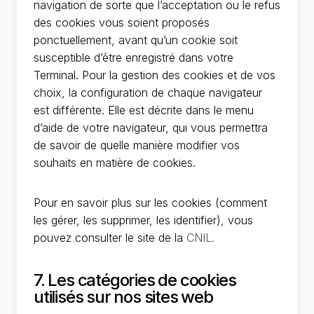
navigation de sorte que l’acceptation ou le refus
des cookies vous soient proposés
ponctuellement, avant qu’un cookie soit
susceptible d’être enregistré dans votre
Terminal. Pour la gestion des cookies et de vos
choix, la configuration de chaque navigateur
est différente. Elle est décrite dans le menu
d’aide de votre navigateur, qui vous permettra
de savoir de quelle manière modifier vos
souhaits en matière de cookies.
Pour en savoir plus sur les cookies (comment
les gérer, les supprimer, les identifier), vous
pouvez consulter le site de la
CNIL.
7. Les catégories de cookies
utilisés sur nos sites web