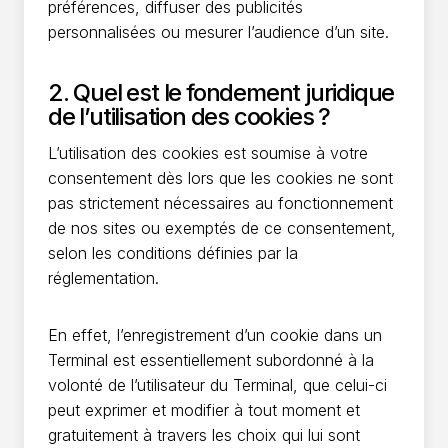
préférences, diffuser des publicités
personnalisées ou mesurer l’audience d’un site.
2. Quel est le fondement juridique
de l’utilisation des cookies ?
L’utilisation des cookies est soumise à votre
consentement dès lors que les cookies ne sont
pas strictement nécessaires au fonctionnement
de nos sites ou exemptés de ce consentement,
selon les conditions définies par la
réglementation.
En effet, l’enregistrement d’un cookie dans un
Terminal est essentiellement subordonné à la
volonté de l’utilisateur du Terminal, que celui-ci
peut exprimer et modifier à tout moment et
gratuitement à travers les choix qui lui sont