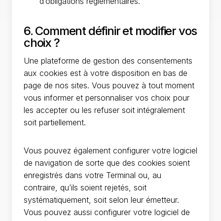
d’obligations réglementaires.
6. Comment définir et modifier vos
choix ?
Une plateforme de gestion des consentements
aux cookies est à votre disposition en bas de
page de nos sites. Vous pouvez à tout moment
vous informer et personnaliser vos choix pour
les accepter ou les refuser soit intégralement
soit partiellement.
Vous pouvez également configurer votre logiciel
de navigation de sorte que des cookies soient
enregistrés dans votre Terminal ou, au
contraire, qu’ils soient rejetés, soit
systématiquement, soit selon leur émetteur.
Vous pouvez aussi configurer votre logiciel de