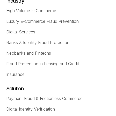
Industry
High Volume E-Commerce
Luxury E-Commerce Fraud Prevention
Digital Services
Banks & Identity Fraud Protection
Neobanks and Fintechs
Fraud Prevention in Leasing and Credit
Insurance
Solution
Payment Fraud & Frictionless Commerce
Digital Identity Verification