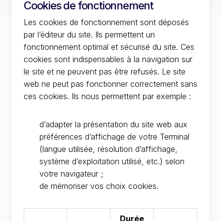
Cookies de fonctionnement
Les cookies de fonctionnement sont déposés
par l’éditeur du site. Ils permettent un
fonctionnement optimal et sécurisé du site. Ces
cookies sont indispensables à la navigation sur
le site et ne peuvent pas être refusés. Le site
web ne peut pas fonctionner correctement sans
ces cookies. Ils nous permettent par exemple :
d’adapter la présentation du site web aux
préférences d’affichage de votre Terminal
(langue utilisée, résolution d’affichage,
système d’exploitation utilisé, etc.) selon
votre navigateur ;
de mémoriser vos choix cookies.
Durée