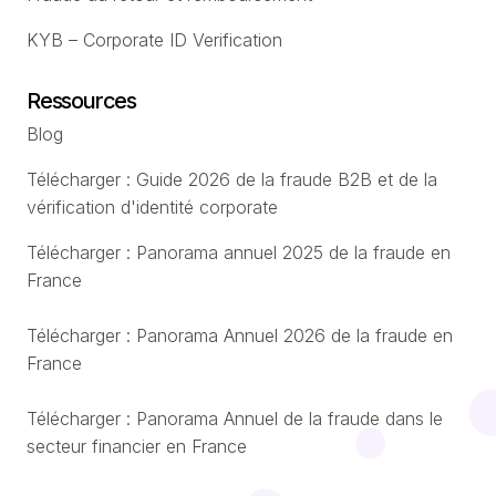
KYB – Corporate ID Verification
Ressources
Blog
Télécharger : Guide 2026 de la fraude B2B et de la
vérification d'identité corporate
Télécharger : Panorama annuel 2025 de la fraude en
France
Télécharger : Panorama Annuel 2026 de la fraude en
France
Télécharger : Panorama Annuel de la fraude dans le
secteur financier en France