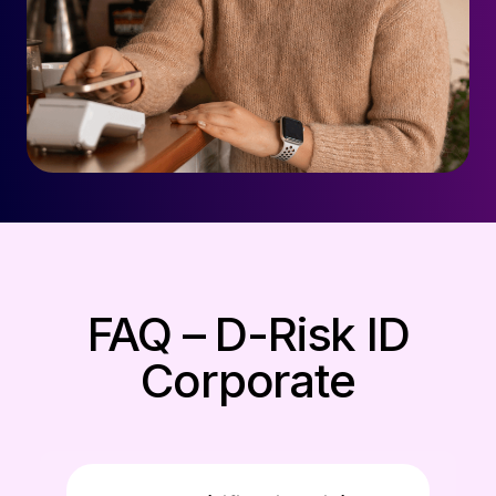
FAQ – D-Risk ID
Corporate