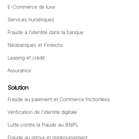
E-Commerce de luxe
Services numériques
Fraude à l'identité dans la banque
Néobanques et Fintechs
Leasing et crédit
Assurance
Solution
Fraude au paiement et Commerce frictionless
Vérification de l'identité digitale
Lutte contre la fraude au BNPL
Fraude au retour et remboursement