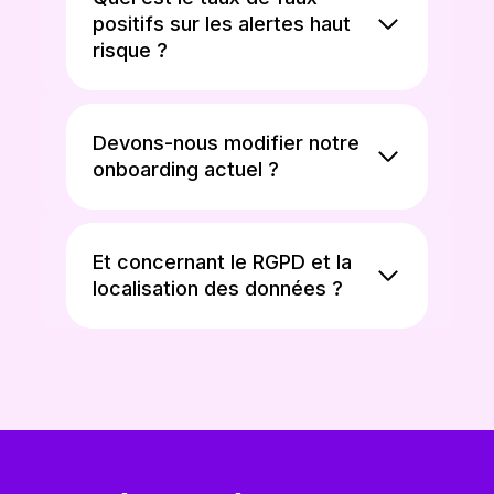
positifs sur les alertes haut
risque ?
Devons-nous modifier notre
onboarding actuel ?
Et concernant le RGPD et la
localisation des données ?