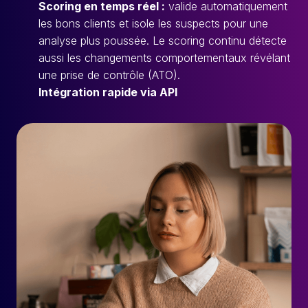
Scoring en temps réel :
valide automatiquement
les bons clients et isole les suspects pour une
analyse plus poussée. Le scoring continu détecte
aussi les changements comportementaux révélant
une prise de contrôle (ATO).
Intégration rapide via API