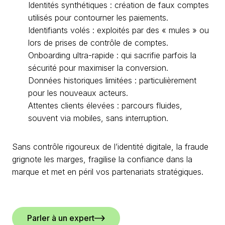
Identités synthétiques : création de faux comptes
utilisés pour contourner les paiements.
Identifiants volés : exploités par des « mules » ou
lors de prises de contrôle de comptes.
Onboarding ultra-rapide : qui sacrifie parfois la
sécurité pour maximiser la conversion.
Données historiques limitées : particulièrement
pour les nouveaux acteurs.
Attentes clients élevées : parcours fluides,
souvent via mobiles, sans interruption.
Sans contrôle rigoureux de l’identité digitale, la fraude
grignote les marges, fragilise la confiance dans la
marque et met en péril vos partenariats stratégiques.
Parler à un expert