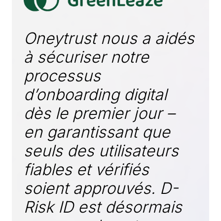
Oneytrust nous a aidés
à sécuriser notre
processus
d’onboarding digital
dès le premier jour –
en garantissant que
seuls des utilisateurs
fiables et vérifiés
soient approuvés. D-
Risk ID est désormais