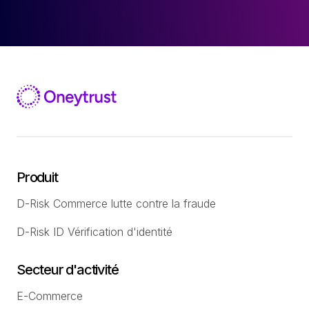
Produit
D-Risk Commerce lutte contre la fraude
D-Risk ID Vérification d'identité
Secteur d'activité
E-Commerce