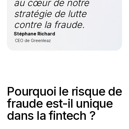
au cœur de notre
stratégie de lutte
contre la fraude.
Stéphane Richard
CEO de Greenleaz
Pourquoi le risque de
fraude est-il unique
dans la fintech ?