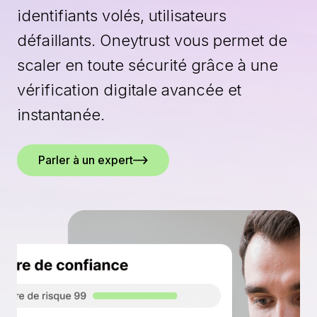
identifiants volés, utilisateurs
défaillants. Oneytrust vous permet de
scaler en toute sécurité grâce à une
vérification digitale avancée et
instantanée.
Parler à un expert