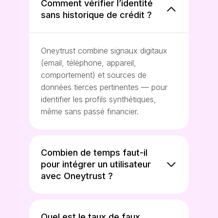
Comment vérifier l’identité
sans historique de crédit ?
Oneytrust combine signaux digitaux
(email, téléphone, appareil,
comportement) et sources de
données tierces pertinentes — pour
identifier les profils synthétiques,
même sans passé financier.
Combien de temps faut-il
pour intégrer un utilisateur
avec Oneytrust ?
Quel est le taux de faux