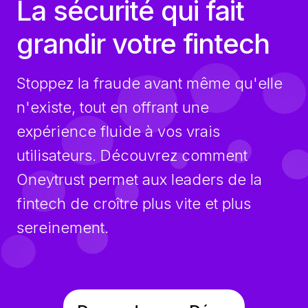
La sécurité qui fait
grandir votre fintech
Stoppez la fraude avant même qu'elle
n'existe, tout en offrant une
expérience fluide à vos vrais
utilisateurs. Découvrez comment
Oneytrust permet aux leaders de la
fintech de croître plus vite et plus
sereinement.