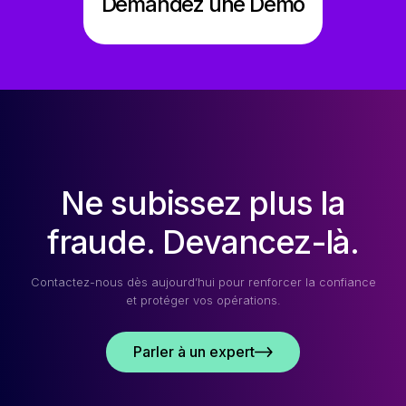
Demandez une Démo
Ne subissez plus la
fraude. Devancez-là.
Contactez-nous dès aujourd’hui pour renforcer la confiance
et protéger vos opérations.
Parler à un expert