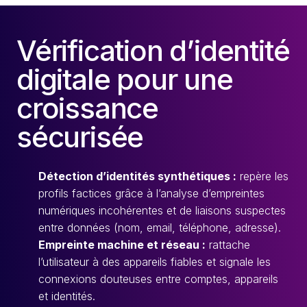
Vérification d’identité
digitale pour une
croissance
sécurisée
Détection d’identités synthétiques :
repère les
profils factices grâce à l’analyse d’empreintes
numériques incohérentes et de liaisons suspectes
entre données (nom, email, téléphone, adresse).
Empreinte machine et réseau :
rattache
l’utilisateur à des appareils fiables et signale les
connexions douteuses entre comptes, appareils
et identités.