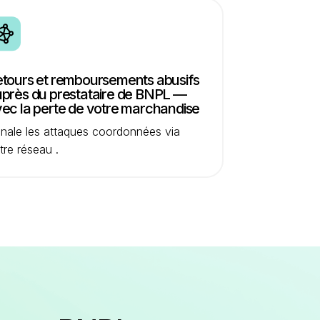
tours et remboursements abusifs
près du prestataire de BNPL —
ec la perte de votre marchandise
gnale les attaques coordonnées via
tre réseau .