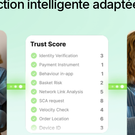
tion intelligente adapt