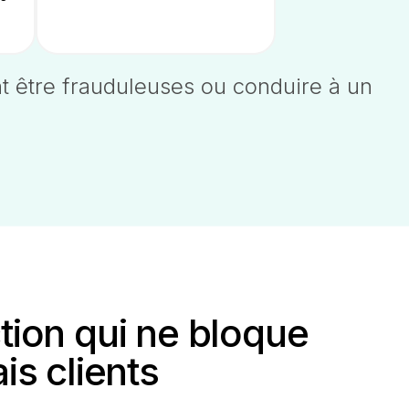
 être frauduleuses ou conduire à un
tion qui ne bloque
is clients