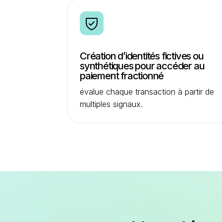
Création d’identités fictives ou
synthétiques pour accéder au
paiement fractionné
évalue chaque transaction à partir de
multiples signaux.