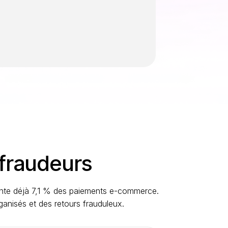
 fraudeurs
ente déjà 7,1 % des paiements e-commerce.
ganisés et des retours frauduleux.