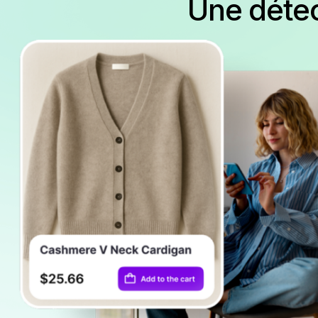
Une détec