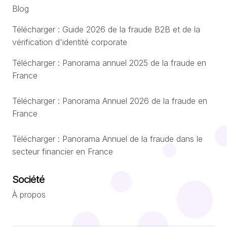
Blog
Télécharger : Guide 2026 de la fraude B2B et de la
vérification d'identité corporate
Télécharger : Panorama annuel 2025 de la fraude en
France
Télécharger : Panorama Annuel 2026 de la fraude en
France
Télécharger : Panorama Annuel de la fraude dans le
secteur financier en France
Société
À propos