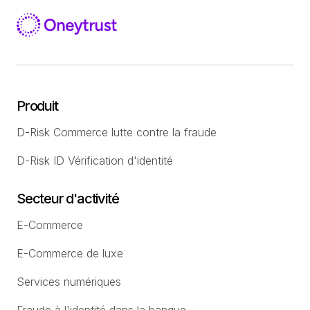
Produit
D-Risk Commerce lutte contre la fraude
D-Risk ID Vérification d'identité
Secteur d'activité
E-Commerce
E-Commerce de luxe
Services numériques