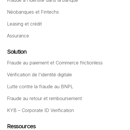
Fraude à l'identité dans la banque
Néobanques et Fintechs
Leasing et crédit
Assurance
Solution
Fraude au paiement et Commerce frictionless
Vérification de l'identité digitale
Lutte contre la fraude au BNPL
Fraude au retour et remboursement
KYB – Corporate ID Verification
Ressources