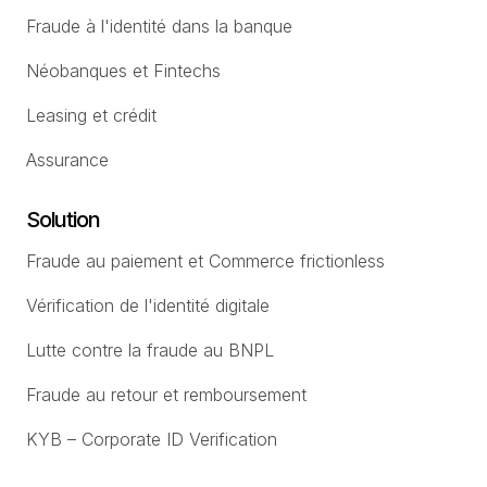
Fraude à l'identité dans la banque
Néobanques et Fintechs
Leasing et crédit
Assurance
Solution
Fraude au paiement et Commerce frictionless
Vérification de l'identité digitale
Lutte contre la fraude au BNPL
Fraude au retour et remboursement
KYB – Corporate ID Verification