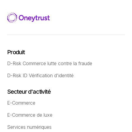
Produit
D-Risk Commerce lutte contre la fraude
D-Risk ID Vérification d'identité
Secteur d'activité
E-Commerce
E-Commerce de luxe
Services numériques