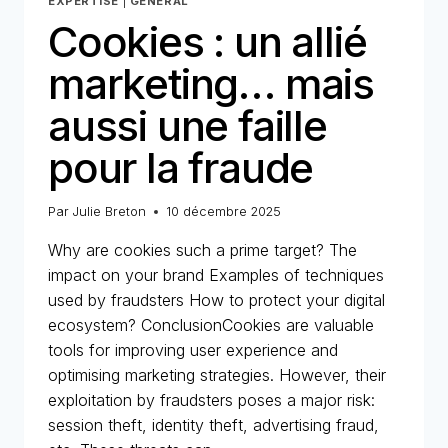
EXPERTISE
|
GENERAL
Cookies : un allié
marketing… mais
aussi une faille
pour la fraude
Par
Julie Breton
10 décembre 2025
Why are cookies such a prime target? The
impact on your brand Examples of techniques
used by fraudsters How to protect your digital
ecosystem? ConclusionCookies are valuable
tools for improving user experience and
optimising marketing strategies. However, their
exploitation by fraudsters poses a major risk:
session theft, identity theft, advertising fraud,