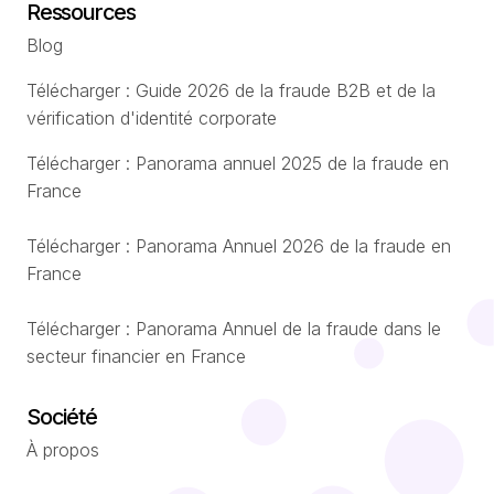
Ressources
Blog
Télécharger : Guide 2026 de la fraude B2B et de la
vérification d'identité corporate
Télécharger : Panorama annuel 2025 de la fraude en
France
Télécharger : Panorama Annuel 2026 de la fraude en
France
Télécharger : Panorama Annuel de la fraude dans le
secteur financier en France
Société
À propos