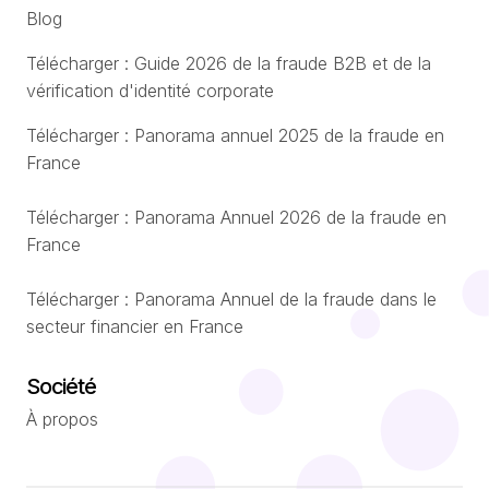
Blog
Télécharger : Guide 2026 de la fraude B2B et de la
vérification d'identité corporate
Télécharger : Panorama annuel 2025 de la fraude en
France
Télécharger : Panorama Annuel 2026 de la fraude en
France
Télécharger : Panorama Annuel de la fraude dans le
secteur financier en France
Société
À propos