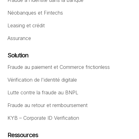
Fraude à l'identité dans la banque
Néobanques et Fintechs
Leasing et crédit
Assurance
Solution
Fraude au paiement et Commerce frictionless
Vérification de l'identité digitale
Lutte contre la fraude au BNPL
Fraude au retour et remboursement
KYB – Corporate ID Verification
Ressources