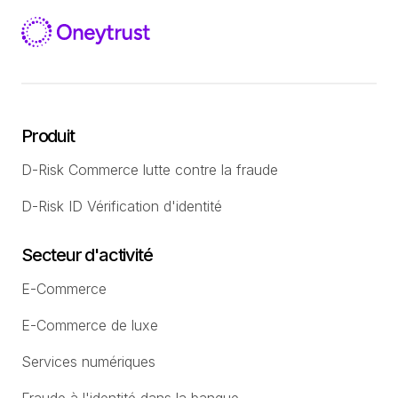
Produit
D-Risk Commerce lutte contre la fraude
D-Risk ID Vérification d'identité
Secteur d'activité
E-Commerce
E-Commerce de luxe
Services numériques