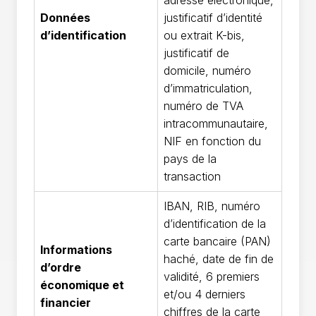
adresse électronique,
Données
justificatif d’identité
d’identification
ou extrait K-bis,
justificatif de
domicile, numéro
d’immatriculation,
numéro de TVA
intracommunautaire,
NIF en fonction du
pays de la
transaction
IBAN, RIB, numéro
d’identification de la
carte bancaire (PAN)
Informations
haché, date de fin de
d’ordre
validité, 6 premiers
économique et
et/ou 4 derniers
financier
chiffres de la carte