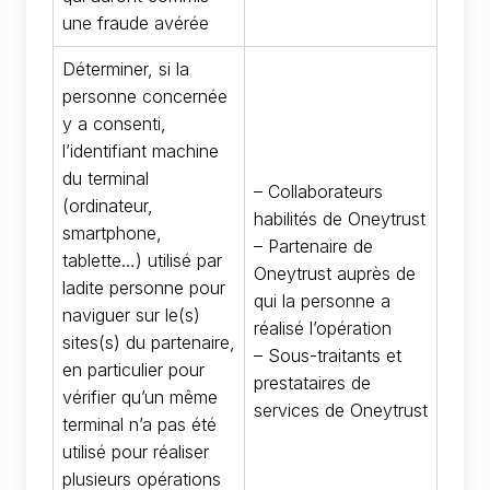
une fraude avérée
Déterminer, si la
personne concernée
y a consenti,
l’identifiant machine
du terminal
– Collaborateurs
(ordinateur,
habilités de Oneytrust
smartphone,
– Partenaire de
tablette…) utilisé par
Oneytrust auprès de
ladite personne pour
qui la personne a
naviguer sur le(s)
réalisé l’opération
sites(s) du partenaire,
– Sous-traitants et
en particulier pour
prestataires de
vérifier qu’un même
services de Oneytrust
terminal n’a pas été
utilisé pour réaliser
plusieurs opérations