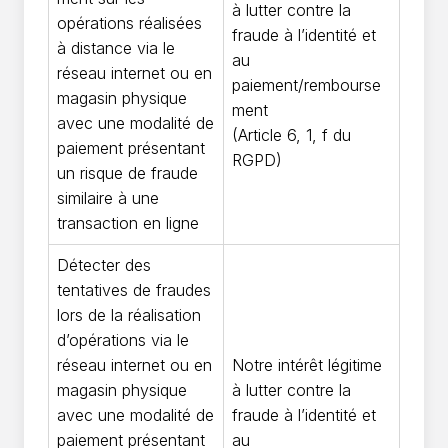
à lutter contre la
opérations réalisées
fraude à l’identité et
à distance via le
au
réseau internet ou en
paiement/rembourse
magasin physique
ment
avec une modalité de
(Article 6, 1, f du
paiement présentant
RGPD)
un risque de fraude
similaire à une
transaction en ligne
Détecter des
tentatives de fraudes
lors de la réalisation
d’opérations via le
réseau internet ou en
Notre intérêt légitime
magasin physique
à lutter contre la
avec une modalité de
fraude à l’identité et
paiement présentant
au