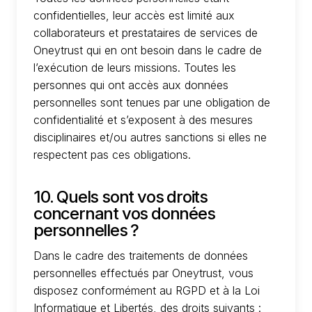
confidentielles, leur accès est limité aux
collaborateurs et prestataires de services de
Oneytrust qui en ont besoin dans le cadre de
l’exécution de leurs missions. Toutes les
personnes qui ont accès aux données
personnelles sont tenues par une obligation de
confidentialité et s’exposent à des mesures
disciplinaires et/ou autres sanctions si elles ne
respectent pas ces obligations.
10. Quels sont vos droits
concernant vos données
personnelles ?
Dans le cadre des traitements de données
personnelles effectués par Oneytrust, vous
disposez conformément au RGPD et à la Loi
Informatique et Libertés, des droits suivants :