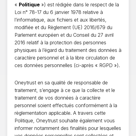
«
Politique
») est rédigée dans le respect de la
Loi n° 78-17 du 6 janvier 1978 relative à
l’informatique, aux fichiers et aux libertés,
modifiée et du Règlement (UE) 2016/679 du
Parlement européen et du Conseil du 27 avril
2016 relatif à la protection des personnes
physiques à l’égard du traitement des données à
caractère personnel et à la libre circulation de
ces données personnelles (ci-après « RGPD »).
Oneytrust en sa qualité de responsable de
traitement, s’engage à ce que la collecte et le
traitement de vos données à caractère
personnel soient effectués conformément à la
règlementation applicable. A travers cette
Politique, Oneytrust souhaite également vous
informer notamment des finalités pour lesquelles
vos données personnelles sont collectées et