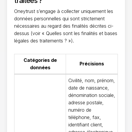
traitées ?
Oneytrust s’engage à collecter uniquement les
données personnelles qui sont strictement
nécessaires au regard des finalités décrites ci-
dessus (voir « Quelles sont les finalités et bases
légales des traitements ? »).
Catégories de
Précisions
données
Civilité, nom, prénom,
date de naissance,
dénomination sociale,
adresse postale,
numéro de
téléphone, fax,
identifiant client,