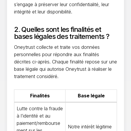
s’engage à préserver leur confidentialité, leur
intégrité et leur disponibilité.
2. Quelles sont les finalités et
bases légales des traitements ?
Oneytrust collecte et traite vos données
personnelles pour répondre aux finalités
décrites ci-après. Chaque finalité repose sur une
base légale qui autorise Oneytrust à réaliser le
traitement considéré.
Finalités
Base légale
Lutte contre la fraude
à l’identité et au
paiement/rembourse
Notre intérêt légitime
ment sur les