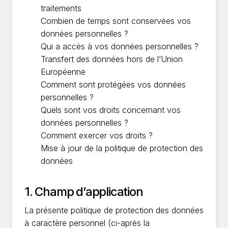
traitements
Combien de temps sont conservées vos
données personnelles ?
Qui a accès à vos données personnelles ?
Transfert des données hors de l’Union
Européenne
Comment sont protégées vos données
personnelles ?
Quels sont vos droits concernant vos
données personnelles ?
Comment exercer vos droits ?
Mise à jour de la politique de protection des
données
1. Champ d’application
La présente politique de protection des données
à caractère personnel (ci-après la