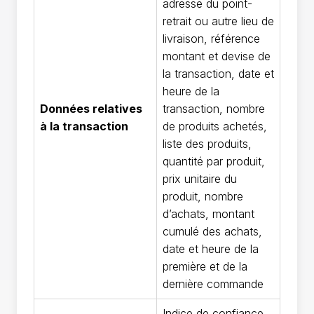
adresse du point-
retrait ou autre lieu de
livraison, référence
montant et devise de
la transaction, date et
heure de la
Données relatives
transaction, nombre
à la transaction
de produits achetés,
liste des produits,
quantité par produit,
prix unitaire du
produit, nombre
d’achats, montant
cumulé des achats,
date et heure de la
première et de la
dernière commande
Indice de confiance,