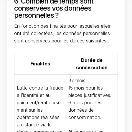
6. Combien de temps sont
conservées vos données
personnelles ?
En fonction des finalités pour lesquelles elles
ont été collectées, les données personnelles
sont conservées pour les durées suivantes :
Durée de
Finalités
conservation
37 mois
Lutte contre la fraude
15 mois pour les
à l’identité et au
pièces justificatives.
paiement/rembourse
6 mois pour les
ment sur les
données de
opérations réalisées
consommation.
à distance via le