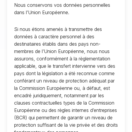
Nous conservons vos données personnelles
dans l’Union Européenne.
Si nous étions amenés à transmettre des
données à caractère personnel à des
destinataires établis dans des pays non-
membres de l’Union Européenne, nous nous
assurons, conformément à la règlementation
applicable, que le transfert intervienne vers des
pays dont la législation a été reconnue comme
conférant un niveau de protection adéquat par
la Commission Européenne ou, à défaut, est
encadré juridiquement, notamment par les
clauses contractuelles types de la Commission
Européenne ou des règles internes d’entreprises
(BCR) qui permettent de garantir un niveau de
protection suffisant de la vie privée et des droits