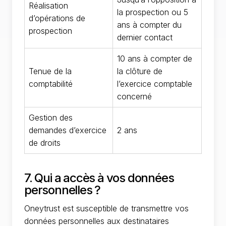
Réalisation
la prospection ou 5
d’opérations de
ans à compter du
prospection
dernier contact
10 ans à compter de
Tenue de la
la clôture de
comptabilité
l’exercice comptable
concerné
Gestion des
demandes d’exercice
2 ans
de droits
7. Qui a accès à vos données
personnelles ?
Oneytrust est susceptible de transmettre vos
données personnelles aux destinataires