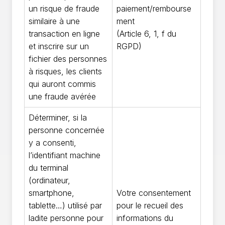
un risque de fraude
paiement/rembourse
similaire à une
ment
transaction en ligne
(Article 6, 1, f du
et inscrire sur un
RGPD)
fichier des personnes
à risques, les clients
qui auront commis
une fraude avérée
Déterminer, si la
personne concernée
y a consenti,
l’identifiant machine
du terminal
(ordinateur,
smartphone,
Votre consentement
tablette…) utilisé par
pour le recueil des
ladite personne pour
informations du