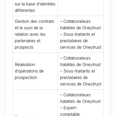
sur la base d’identités
différentes
Gestion des contrats
– Collaborateurs
et le suivi de la
habilités de Oneytrust
relation avec les
– Sous-traitants et
partenaires et
prestataires de
prospects
services de Oneytrust
– Collaborateurs
Réalisation
habilités de Oneytrust
d’opérations de
– Sous-traitants et
prospection
prestataires de
services de Oneytrust
– Collaborateurs
habilités de Oneytrust
– Expert-
comptable