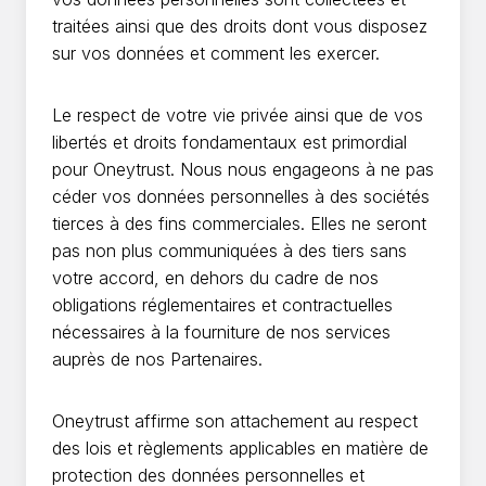
traitées ainsi que des droits dont vous disposez
sur vos données et comment les exercer.
Le respect de votre vie privée ainsi que de vos
libertés et droits fondamentaux est primordial
pour Oneytrust. Nous nous engageons à ne pas
céder vos données personnelles à des sociétés
tierces à des fins commerciales. Elles ne seront
pas non plus communiquées à des tiers sans
votre accord, en dehors du cadre de nos
obligations réglementaires et contractuelles
nécessaires à la fourniture de nos services
auprès de nos Partenaires.
Oneytrust affirme son attachement au respect
des lois et règlements applicables en matière de
protection des données personnelles et