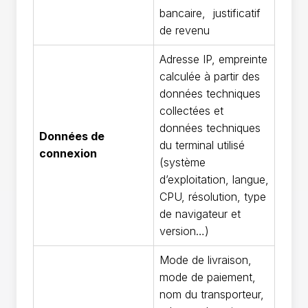
bancaire, justificatif
de revenu
Adresse IP, empreinte
calculée à partir des
données techniques
collectées et
données techniques
Données de
du terminal utilisé
connexion
(système
d’exploitation, langue,
CPU, résolution, type
de navigateur et
version…)
Mode de livraison,
mode de paiement,
nom du transporteur,