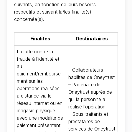
suivants, en fonction de leurs besoins
respectifs et suivant la/les finalité(s)
concernée(s).
Finalités
Destinataires
La lutte contre la
fraude à l’identité et
au
– Collaborateurs
paiement/rembourse
habilités de Oneytrust
ment sur les
– Partenaire de
opérations réalisées
Oneytrust auprès de
à distance via le
qui la personne a
réseau internet ou en
réalisé l’opération
magasin physique
– Sous-traitants et
avec une modalité de
prestataires de
paiement présentant
services de Oneytrust