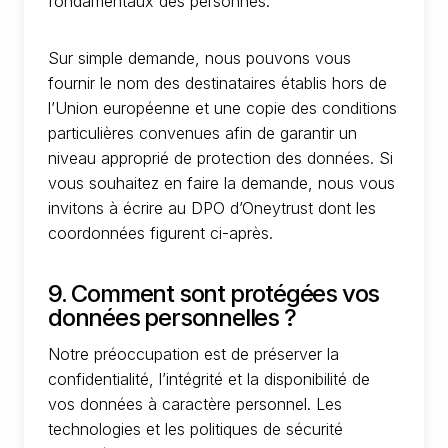
fondamentaux des personnes.
Sur simple demande, nous pouvons vous
fournir le nom des destinataires établis hors de
l’Union européenne et une copie des conditions
particulières convenues afin de garantir un
niveau approprié de protection des données. Si
vous souhaitez en faire la demande, nous vous
invitons à écrire au DPO d’Oneytrust dont les
coordonnées figurent ci-après.
9. Comment sont protégées vos
données personnelles ?
Notre préoccupation est de préserver la
confidentialité, l’intégrité et la disponibilité de
vos données à caractère personnel. Les
technologies et les politiques de sécurité