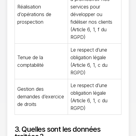
Réalisation
services pour
d’opérations de
développer ou
prospection
fidéliser nos clients
(Article 6, 1, f du
RGPD)
Le respect d’une
Tenue de la
obligation légale
comptabilité
(Article 6, 1, c du
RGPD)
Le respect d’une
Gestion des
obligation légale
demandes d’exercice
(Article 6, 1, c du
de droits
RGPD)
3. Quelles sont les données