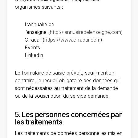
organismes suivants :
L’annuaire de
l’enseigne (
http://lannuairedelenseigne.com
)
C radar (
https://www.c-radar.com
)
Events
LinkedIn
Le formulaire de saisie prévoit, sauf mention
contraire, le recueil obligatoire des données qui
sont nécessaires au traitement de la demande
ou de la souscription du service demandé.
5. Les personnes concernées par
les traitements
Les traitements de données personnelles mis en