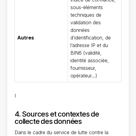
sous-éléments
techniques de
validation des
données
Autres
d’identification, de
l’adresse IP et du
BIN6 (validité,
identité associée,
fournisseur,
opérateur…)
I
4. Sources et contextes de
collecte des données
Dans le cadre du service de lutte contre la