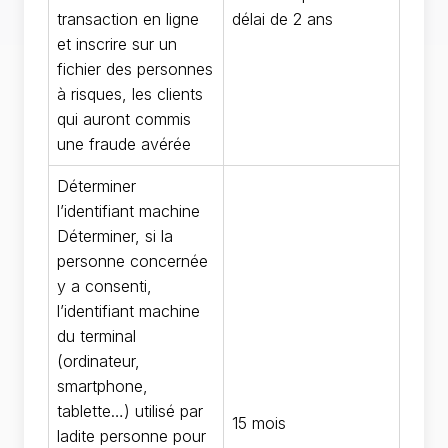
transaction en ligne
délai de 2 ans
et inscrire sur un
fichier des personnes
à risques, les clients
qui auront commis
une fraude avérée
Déterminer
l’identifiant machine
Déterminer, si la
personne concernée
y a consenti,
l’identifiant machine
du terminal
(ordinateur,
smartphone,
tablette…) utilisé par
15 mois
ladite personne pour