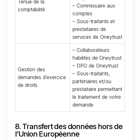
Tenue de la
– Commissaire aux
comptabilité
comptes
– Sous-traitants et
prestataires de
services de Oneytrust
– Collaborateurs
habilités de Oneytrust
– DPO de Oneytrust
Gestion des
– Sous-traitants,
demandes d’exercice
partenaires et/ou
de droits
prestataire permettant
le traitement de votre
demande
8. Transfert des données hors de
l’Union Européenne