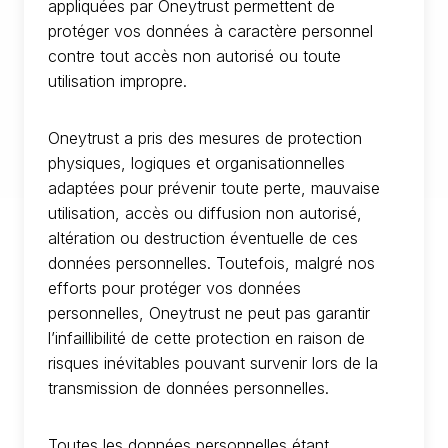
appliquées par Oneytrust permettent de
protéger vos données à caractère personnel
contre tout accès non autorisé ou toute
utilisation impropre.
Oneytrust a pris des mesures de protection
physiques, logiques et organisationnelles
adaptées pour prévenir toute perte, mauvaise
utilisation, accès ou diffusion non autorisé,
altération ou destruction éventuelle de ces
données personnelles. Toutefois, malgré nos
efforts pour protéger vos données
personnelles, Oneytrust ne peut pas garantir
l’infaillibilité de cette protection en raison de
risques inévitables pouvant survenir lors de la
transmission de données personnelles.
Toutes les données personnelles étant