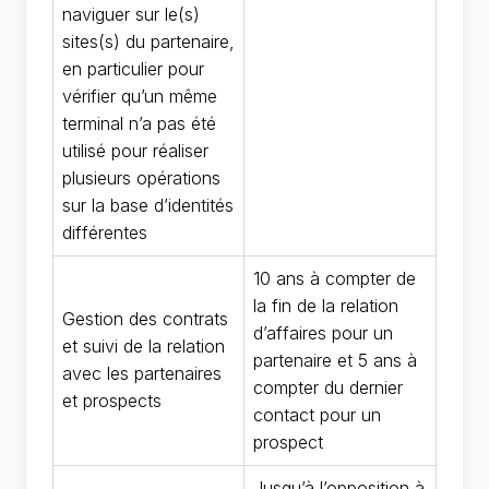
naviguer sur le(s)
sites(s) du partenaire,
en particulier pour
vérifier qu’un même
terminal n’a pas été
utilisé pour réaliser
plusieurs opérations
sur la base d’identités
différentes
10 ans à compter de
la fin de la relation
Gestion des contrats
d’affaires pour un
et suivi de la relation
partenaire et 5 ans à
avec les partenaires
compter du dernier
et prospects
contact pour un
prospect
Jusqu’à l’opposition à