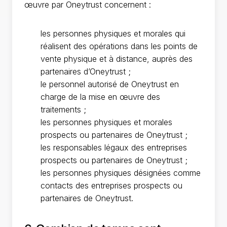
œuvre par Oneytrust concernent :
les personnes physiques et morales qui
réalisent des opérations dans les points de
vente physique et à distance, auprès des
partenaires d’Oneytrust ;
le personnel autorisé de Oneytrust en
charge de la mise en œuvre des
traitements ;
les personnes physiques et morales
prospects ou partenaires de Oneytrust ;
les responsables légaux des entreprises
prospects ou partenaires de Oneytrust ;
les personnes physiques désignées comme
contacts des entreprises prospects ou
partenaires de Oneytrust.