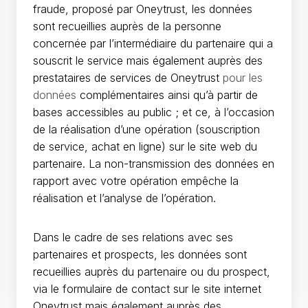
fraude, proposé par Oneytrust, les données
sont recueillies auprès de la personne
concernée par l’intermédiaire du partenaire qui a
souscrit le service mais également auprès des
prestataires de services de Oneytrust
pour les
données
complémentaires ainsi qu’à partir de
bases accessibles au public ; et ce, à l’occasion
de la réalisation d’une opération (souscription
de service, achat en ligne) sur le site web du
partenaire. La non-transmission des données en
rapport avec votre opération empêche la
réalisation et l’analyse de l’opération.
Dans le cadre de ses relations avec ses
partenaires et prospects, les données sont
recueillies auprès du partenaire ou du prospect,
via le formulaire de contact sur le site internet
Oneytrust mais également auprès des